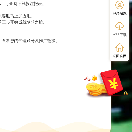
，可查阅下线投注报表。
登录游戏
客服马上加盟吧。
三步开始成就梦想之旅。
APP下载
查看您的代理账号及推广链接。
返回官网