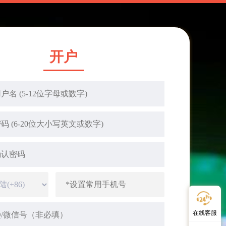
开户
在线客服