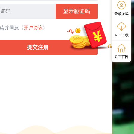
显示验证码
登录游戏
读并同意《
开户协议
》
APP下载
提交注册
返回官网